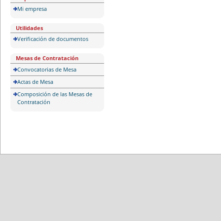
Mi empresa
Utilidades
Verificación de documentos
Mesas de Contratación
Convocatorias de Mesa
Actas de Mesa
Composición de las Mesas de
Contratación