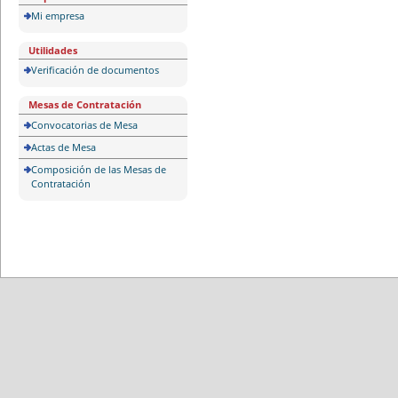
Mi empresa
Utilidades
Verificación de documentos
Mesas de Contratación
Convocatorias de Mesa
Actas de Mesa
Composición de las Mesas de
Contratación