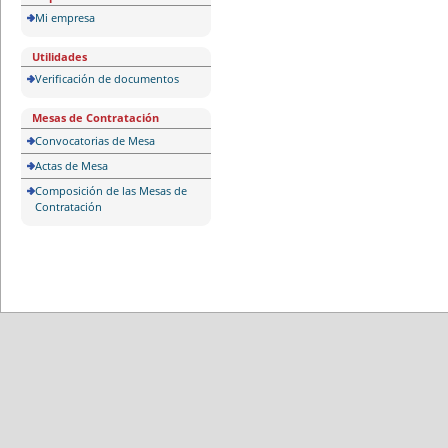
Mi empresa
Utilidades
Verificación de documentos
Mesas de Contratación
Convocatorias de Mesa
Actas de Mesa
Composición de las Mesas de
Contratación