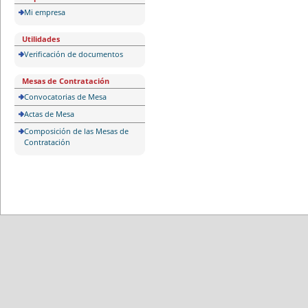
Mi empresa
Utilidades
Verificación de documentos
Mesas de Contratación
Convocatorias de Mesa
Actas de Mesa
Composición de las Mesas de
Contratación