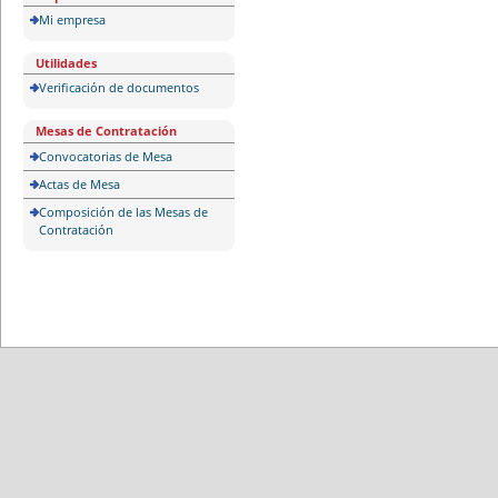
Mi empresa
Utilidades
Verificación de documentos
Mesas de Contratación
Convocatorias de Mesa
Actas de Mesa
Composición de las Mesas de
Contratación