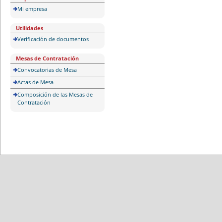
Mi empresa
Utilidades
Verificación de documentos
Mesas de Contratación
Convocatorias de Mesa
Actas de Mesa
Composición de las Mesas de
Contratación