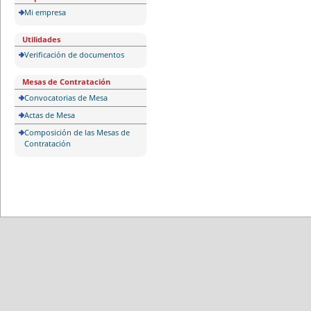
Mi empresa
Utilidades
Verificación de documentos
Mesas de Contratación
Convocatorias de Mesa
Actas de Mesa
Composición de las Mesas de
Contratación