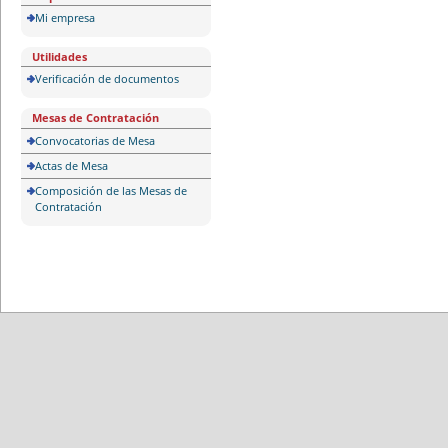
Mi empresa
Utilidades
Verificación de documentos
Mesas de Contratación
Convocatorias de Mesa
Actas de Mesa
Composición de las Mesas de
Contratación