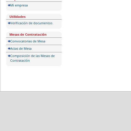
Mi empresa
Utilidades
Verificación de documentos
Mesas de Contratación
Convocatorias de Mesa
Actas de Mesa
Composición de las Mesas de
Contratación