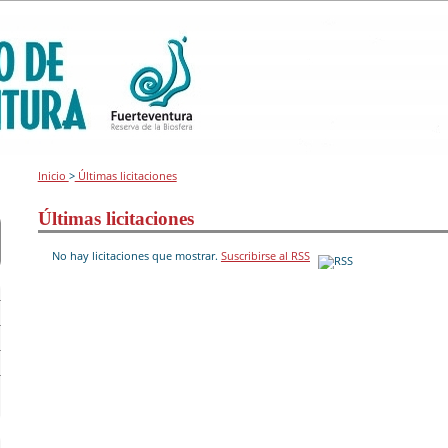
Inicio
>
Últimas licitaciones
Últimas licitaciones
No hay licitaciones que mostrar.
Suscribirse al RSS