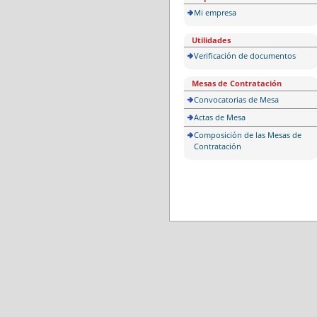
Mi empresa
Utilidades
Verificación de documentos
Mesas de Contratación
Convocatorias de Mesa
Actas de Mesa
Composición de las Mesas de
Contratación