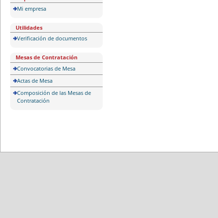
Mi empresa
Utilidades
Verificación de documentos
Mesas de Contratación
Convocatorias de Mesa
Actas de Mesa
Composición de las Mesas de
Contratación