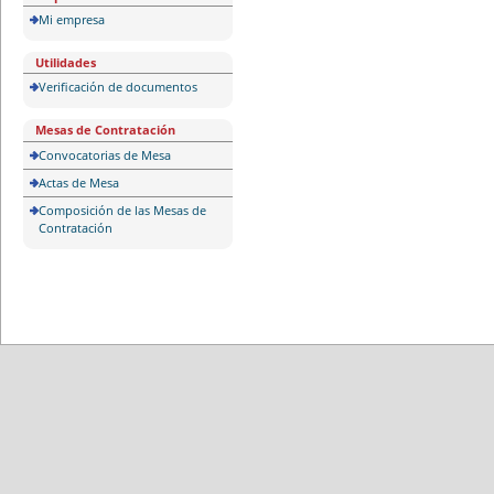
Mi empresa
Utilidades
Verificación de documentos
Mesas de Contratación
Convocatorias de Mesa
Actas de Mesa
Composición de las Mesas de
Contratación