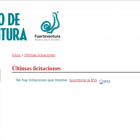
Inicio
>
Últimas licitaciones
Últimas licitaciones
No hay licitaciones que mostrar.
Suscribirse al RSS