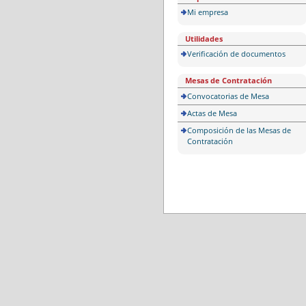
Mi empresa
Utilidades
Verificación de documentos
Mesas de Contratación
Convocatorias de Mesa
Actas de Mesa
Composición de las Mesas de
Contratación