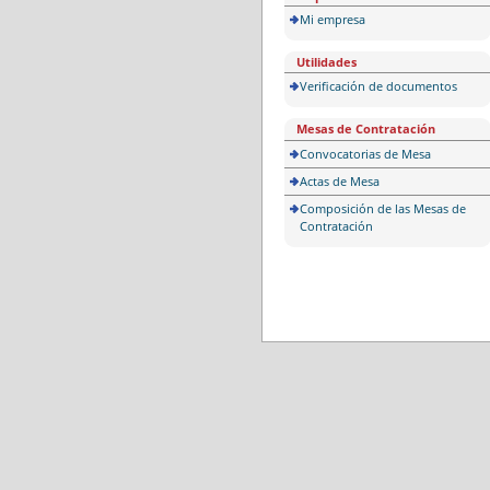
Mi empresa
Utilidades
Verificación de documentos
Mesas de Contratación
Convocatorias de Mesa
Actas de Mesa
Composición de las Mesas de
Contratación