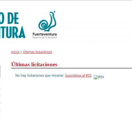
Inicio
>
Últimas licitaciones
Últimas licitaciones
No hay licitaciones que mostrar.
Suscribirse al RSS