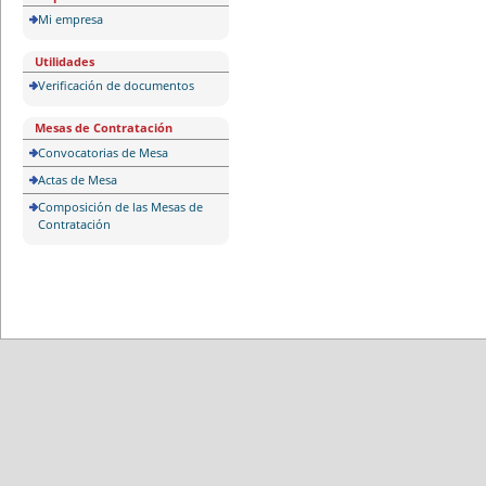
Mi empresa
Utilidades
Verificación de documentos
Mesas de Contratación
Convocatorias de Mesa
Actas de Mesa
Composición de las Mesas de
Contratación