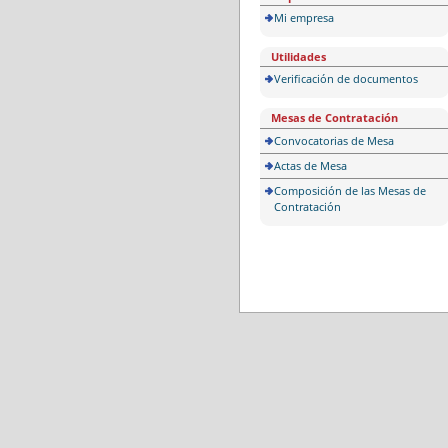
Mi empresa
Utilidades
Verificación de documentos
Mesas de Contratación
Convocatorias de Mesa
Actas de Mesa
Composición de las Mesas de
Contratación