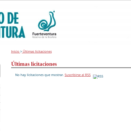
Inicio
>
Últimas licitaciones
Últimas licitaciones
No hay licitaciones que mostrar.
Suscribirse al RSS