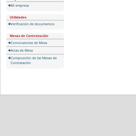
Mi empresa
Utilidades
Verificación de documentos
Mesas de Contratación
Convocatorias de Mesa
Actas de Mesa
Composición de las Mesas de
Contratación