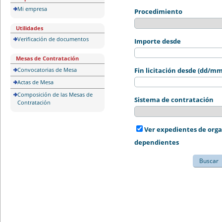
Mi empresa
Procedimiento
Utilidades
Verificación de documentos
Importe desde
Mesas de Contratación
Convocatorias de Mesa
Fin licitación desde (dd/m
Actas de Mesa
Composición de las Mesas de
Sistema de contratación
Contratación
Ver expedientes de org
dependientes