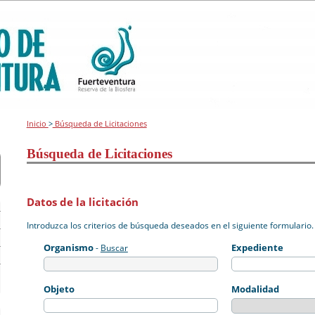
Inicio
>
Búsqueda de Licitaciones
Búsqueda de Licitaciones
Datos de la licitación
Introduzca los criterios de búsqueda deseados en el siguiente formulario.
Organismo
Expediente
-
Buscar
Objeto
Modalidad