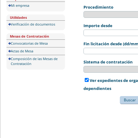
Mi empresa
Procedimiento
Utilidades
Verificación de documentos
Importe desde
Mesas de Contratación
Convocatorias de Mesa
Fin licitación desde (dd/m
Actas de Mesa
Composición de las Mesas de
Sistema de contratación
Contratación
Ver expedientes de org
dependientes