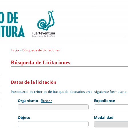
Inicio
>
Búsqueda de Licitaciones
Búsqueda de Licitaciones
Datos de la licitación
Introduzca los criterios de búsqueda deseados en el siguiente formulario.
Organismo
Expediente
-
Buscar
Objeto
Modalidad