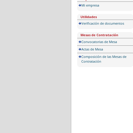
Mi empresa
Utilidades
Verificación de documentos
Mesas de Contratación
Convocatorias de Mesa
Actas de Mesa
Composición de las Mesas de
Contratación