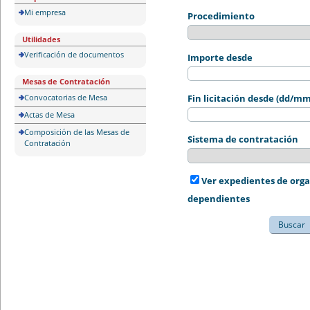
Mi empresa
Procedimiento
Utilidades
Verificación de documentos
Importe desde
Mesas de Contratación
Convocatorias de Mesa
Fin licitación desde (dd/m
Actas de Mesa
Composición de las Mesas de
Sistema de contratación
Contratación
Ver expedientes de org
dependientes