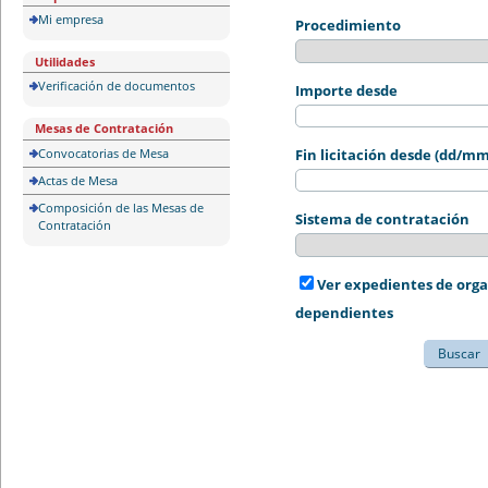
Mi empresa
Procedimiento
Utilidades
Verificación de documentos
Importe desde
Mesas de Contratación
Convocatorias de Mesa
Fin licitación desde (dd/m
Actas de Mesa
Composición de las Mesas de
Sistema de contratación
Contratación
Ver expedientes de org
dependientes