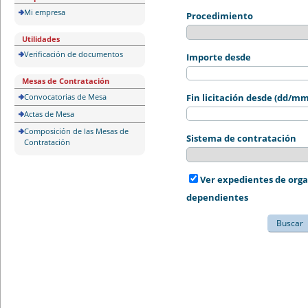
Mi empresa
Procedimiento
Utilidades
Verificación de documentos
Importe desde
Mesas de Contratación
Convocatorias de Mesa
Fin licitación desde (dd/m
Actas de Mesa
Composición de las Mesas de
Sistema de contratación
Contratación
Ver expedientes de org
dependientes