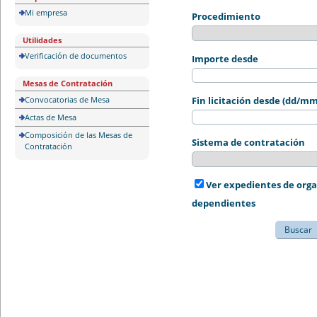
Mi empresa
Procedimiento
Utilidades
Verificación de documentos
Importe desde
Mesas de Contratación
Convocatorias de Mesa
Fin licitación desde (dd/m
Actas de Mesa
Composición de las Mesas de
Sistema de contratación
Contratación
Ver expedientes de org
dependientes