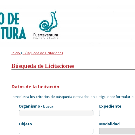
Inicio
>
Búsqueda de Licitaciones
Búsqueda de Licitaciones
Datos de la licitación
Introduzca los criterios de búsqueda deseados en el siguiente formulario.
Organismo
Expediente
-
Buscar
Objeto
Modalidad