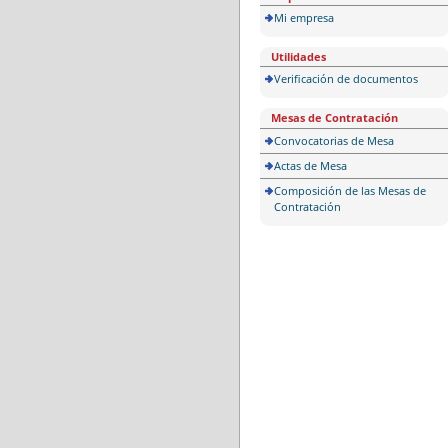
Mi empresa
Utilidades
Verificación de documentos
Mesas de Contratación
Convocatorias de Mesa
Actas de Mesa
Composición de las Mesas de
Contratación