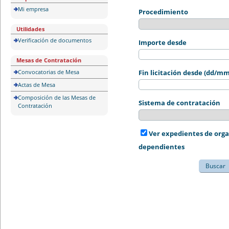
Mi empresa
Procedimiento
Utilidades
Verificación de documentos
Importe desde
Mesas de Contratación
Convocatorias de Mesa
Fin licitación desde (dd/m
Actas de Mesa
Composición de las Mesas de
Sistema de contratación
Contratación
Ver expedientes de org
dependientes