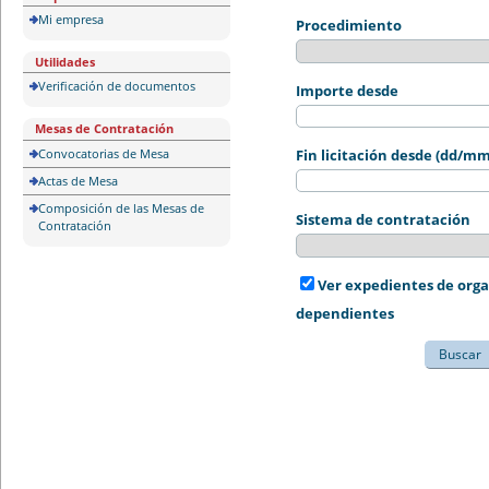
Mi empresa
Procedimiento
Utilidades
Verificación de documentos
Importe desde
Mesas de Contratación
Convocatorias de Mesa
Fin licitación desde (dd/m
Actas de Mesa
Composición de las Mesas de
Sistema de contratación
Contratación
Ver expedientes de org
dependientes