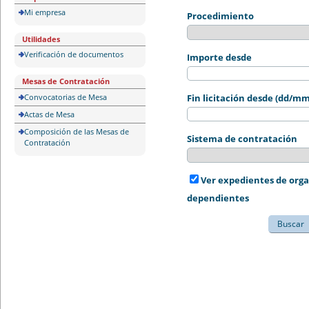
Mi empresa
Procedimiento
Utilidades
Verificación de documentos
Importe desde
Mesas de Contratación
Convocatorias de Mesa
Fin licitación desde (dd/m
Actas de Mesa
Composición de las Mesas de
Sistema de contratación
Contratación
Ver expedientes de org
dependientes