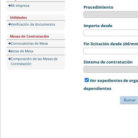
Mi empresa
Procedimiento
Utilidades
Verificación de documentos
Importe desde
Mesas de Contratación
Convocatorias de Mesa
Fin licitación desde (dd/m
Actas de Mesa
Composición de las Mesas de
Sistema de contratación
Contratación
Ver expedientes de org
dependientes