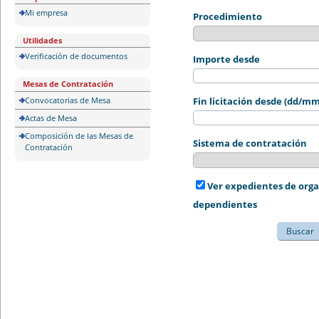
Mi empresa
Procedimiento
Utilidades
Verificación de documentos
Importe desde
Mesas de Contratación
Convocatorias de Mesa
Fin licitación desde (dd/m
Actas de Mesa
Composición de las Mesas de
Sistema de contratación
Contratación
Ver expedientes de org
dependientes