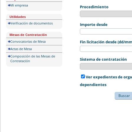
Mi empresa
Procedimiento
Utilidades
Verificación de documentos
Importe desde
Mesas de Contratación
Convocatorias de Mesa
Fin licitación desde (dd/m
Actas de Mesa
Composición de las Mesas de
Sistema de contratación
Contratación
Ver expedientes de org
dependientes