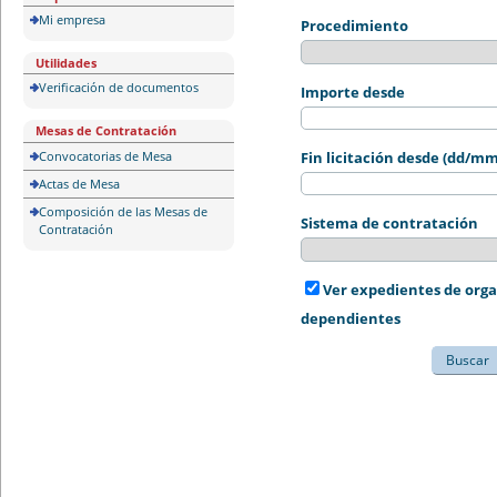
Mi empresa
Procedimiento
Utilidades
Verificación de documentos
Importe desde
Mesas de Contratación
Convocatorias de Mesa
Fin licitación desde (dd/m
Actas de Mesa
Composición de las Mesas de
Sistema de contratación
Contratación
Ver expedientes de org
dependientes