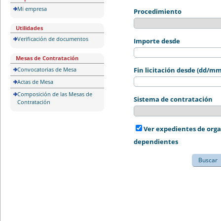
Mi empresa
Procedimiento
Utilidades
Verificación de documentos
Importe desde
Mesas de Contratación
Convocatorias de Mesa
Fin licitación desde (dd/m
Actas de Mesa
Composición de las Mesas de
Sistema de contratación
Contratación
Ver expedientes de org
dependientes