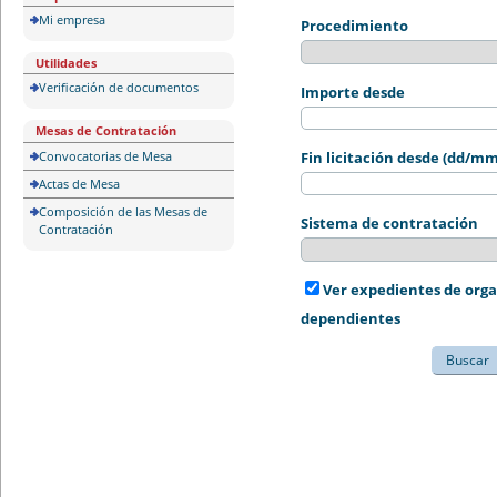
Mi empresa
Procedimiento
Utilidades
Verificación de documentos
Importe desde
Mesas de Contratación
Convocatorias de Mesa
Fin licitación desde (dd/m
Actas de Mesa
Composición de las Mesas de
Sistema de contratación
Contratación
Ver expedientes de org
dependientes