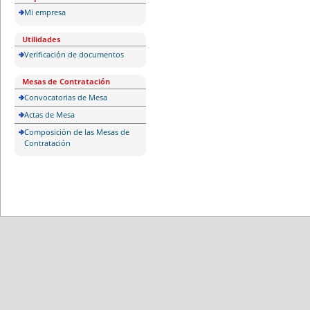
Mi empresa
Utilidades
Verificación de documentos
Mesas de Contratación
Convocatorias de Mesa
Actas de Mesa
Composición de las Mesas de
Contratación