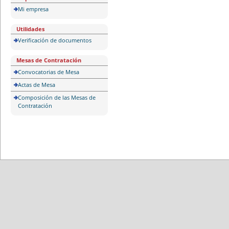
Mi empresa
Utilidades
Verificación de documentos
Mesas de Contratación
Convocatorias de Mesa
Actas de Mesa
Composición de las Mesas de
Contratación