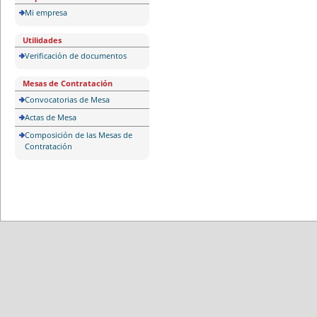
Mi empresa
Utilidades
Verificación de documentos
Mesas de Contratación
Convocatorias de Mesa
Actas de Mesa
Composición de las Mesas de
Contratación