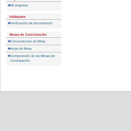
Mi empresa
Utilidades
Verificación de documentos
Mesas de Contratación
Convocatorias de Mesa
Actas de Mesa
Composición de las Mesas de
Contratación