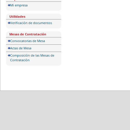
Mi empresa
Utilidades
Verificación de documentos
Mesas de Contratación
Convocatorias de Mesa
Actas de Mesa
Composición de las Mesas de
Contratación