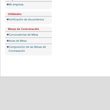
Mi empresa
Utilidades
Verificación de documentos
Mesas de Contratación
Convocatorias de Mesa
Actas de Mesa
Composición de las Mesas de
Contratación