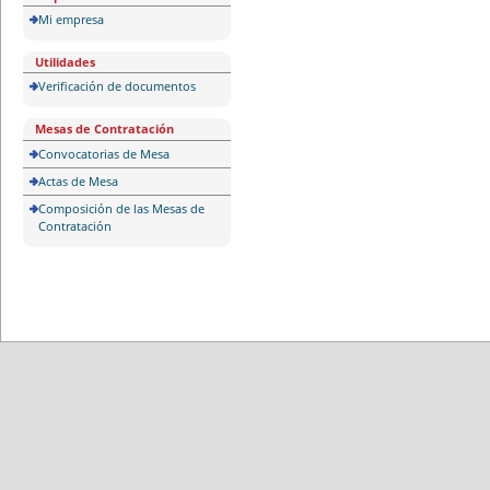
Mi empresa
Utilidades
Verificación de documentos
Mesas de Contratación
Convocatorias de Mesa
Actas de Mesa
Composición de las Mesas de
Contratación