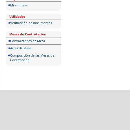
Mi empresa
Utilidades
Verificación de documentos
Mesas de Contratación
Convocatorias de Mesa
Actas de Mesa
Composición de las Mesas de
Contratación