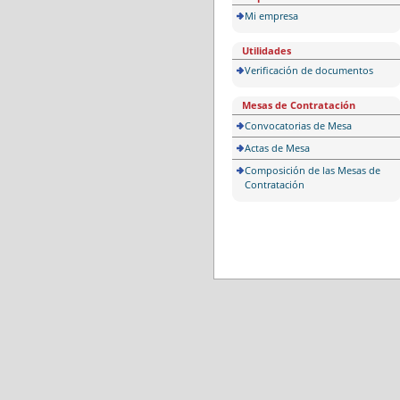
Mi empresa
Utilidades
Verificación de documentos
Mesas de Contratación
Convocatorias de Mesa
Actas de Mesa
Composición de las Mesas de
Contratación