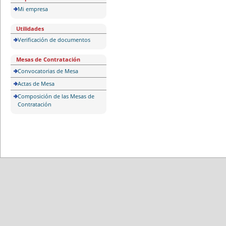
Mi empresa
Utilidades
Verificación de documentos
Mesas de Contratación
Convocatorias de Mesa
Actas de Mesa
Composición de las Mesas de
Contratación