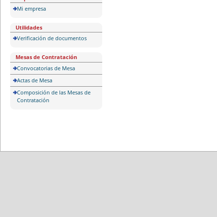
Mi empresa
Utilidades
Verificación de documentos
Mesas de Contratación
Convocatorias de Mesa
Actas de Mesa
Composición de las Mesas de
Contratación