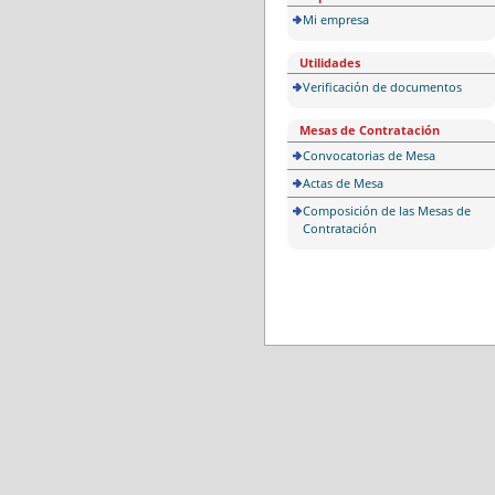
Mi empresa
Utilidades
Verificación de documentos
Mesas de Contratación
Convocatorias de Mesa
Actas de Mesa
Composición de las Mesas de
Contratación