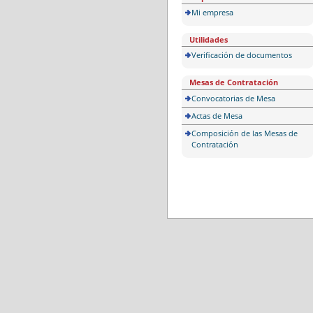
Mi empresa
Utilidades
Verificación de documentos
Mesas de Contratación
Convocatorias de Mesa
Actas de Mesa
Composición de las Mesas de
Contratación