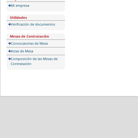
Mi empresa
Utilidades
Verificación de documentos
Mesas de Contratación
Convocatorias de Mesa
Actas de Mesa
Composición de las Mesas de
Contratación