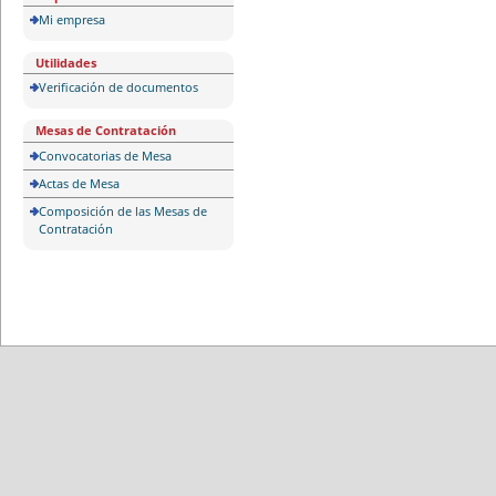
Mi empresa
Utilidades
Verificación de documentos
Mesas de Contratación
Convocatorias de Mesa
Actas de Mesa
Composición de las Mesas de
Contratación